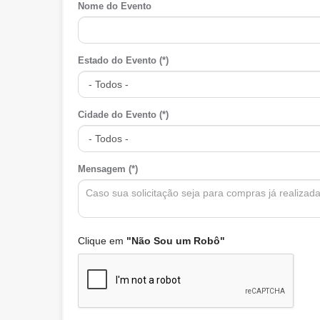
Nome do Evento
Estado do Evento (*)
Cidade do Evento (*)
Mensagem (*)
Clique em
"Não Sou um Robô"